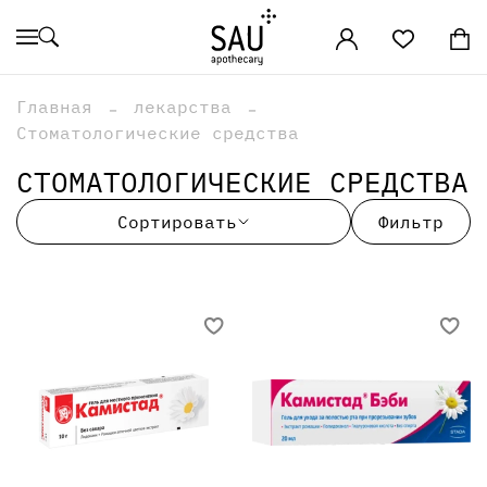
Главная
лекарства
Стоматологические средства
СТОМАТОЛОГИЧЕСКИЕ СРЕДСТВА
Сортировать
Фильтр