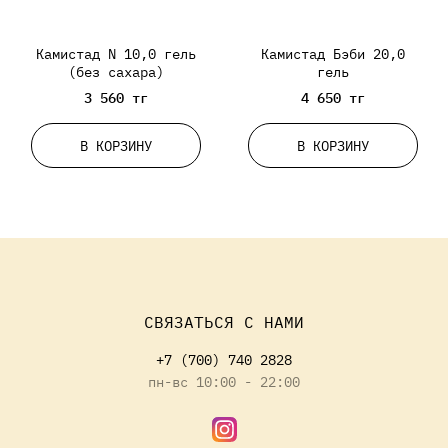
Камистад N 10,0 гель
Камистад Бэби 20,0
(без сахара)
гель
3 560 тг
4 650 тг
В КОРЗИНУ
В КОРЗИНУ
СВЯЗАТЬСЯ С НАМИ
+7 (700) 740 2828
пн-вс 10:00 - 22:00