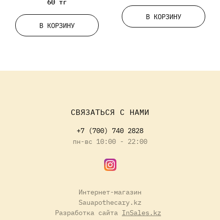
60 тг
В КОРЗИНУ
В КОРЗИНУ
СВЯЗАТЬСЯ С НАМИ
+7 (700) 740 2828
пн-вс 10:00 - 22:00
Интернет-магазин
Sauapothecary.kz
Разработка сайта
InSales.kz