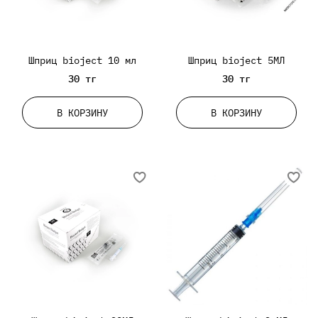
Шприц bioject 10 мл
Шприц bioject 5МЛ
30 тг
30 тг
В КОРЗИНУ
В КОРЗИНУ