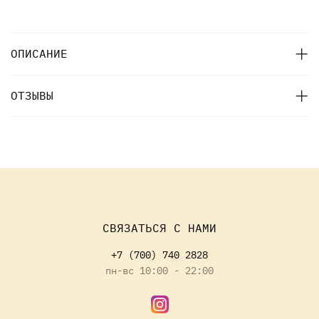
ОПИСАНИЕ
ОТЗЫВЫ
СВЯЗАТЬСЯ С НАМИ
+7 (700) 740 2828
пн-вс 10:00 - 22:00