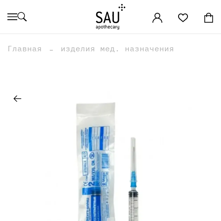
Главная
изделия мед. назначения