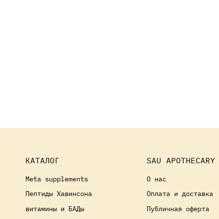
КАТАЛОГ
SAU APOTHECARY
Meta supplements
О нас
Пептиды Хавинсона
Оплата и доставка
витамины и БАДы
Публичная оферта