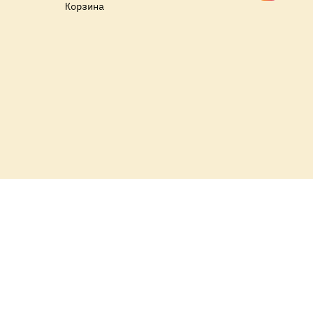
Корзина