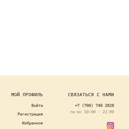
МОЙ ПРОФИЛЬ
СВЯЗАТЬСЯ С НАМИ
Войти
+7 (700) 740 2828
пн-вс 10:00 - 22:00
Регистрация
Избранное