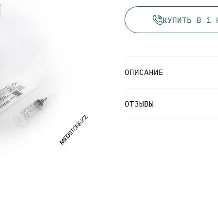
КУПИТЬ В 1 
ОПИСАНИЕ
ОТЗЫВЫ