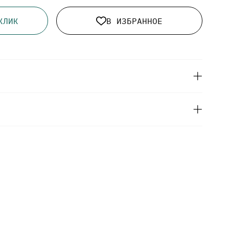
КЛИК
В ИЗБРАННОЕ