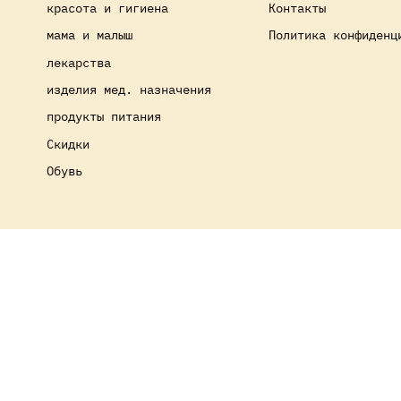
красота и гигиена
Контакты
мама и малыш
Политика конфиденц
лекарства
изделия мед. назначения
продукты питания
Скидки
Обувь