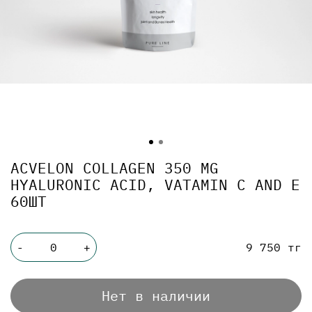
ACVELON COLLAGEN 350 MG
HYALURONIC ACID, VATAMIN C AND E
60ШТ
9 750 тг
-
+
Нет в наличии