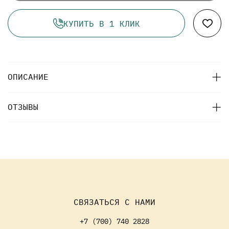
КУПИТЬ В 1 КЛИК
ОПИСАНИЕ
ОТЗЫВЫ
СВЯЗАТЬСЯ С НАМИ
+7 (700) 740 2828