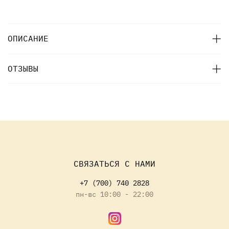
ОПИСАНИЕ
ОТЗЫВЫ
СВЯЗАТЬСЯ С НАМИ
+7 (700) 740 2828
пн-вс 10:00 - 22:00