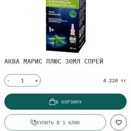
АКВА МАРИС ПЛЮС 30МЛ СПРЕЙ
4 220 тг
-
+
В КОРЗИНУ
КУПИТЬ В 1 КЛИК