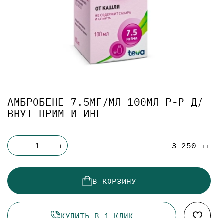
АМБРОБЕНЕ 7.5МГ/МЛ 100МЛ Р-Р Д/
ВНУТ ПРИМ И ИНГ
3 250 тг
-
+
В КОРЗИНУ
КУПИТЬ В 1 КЛИК