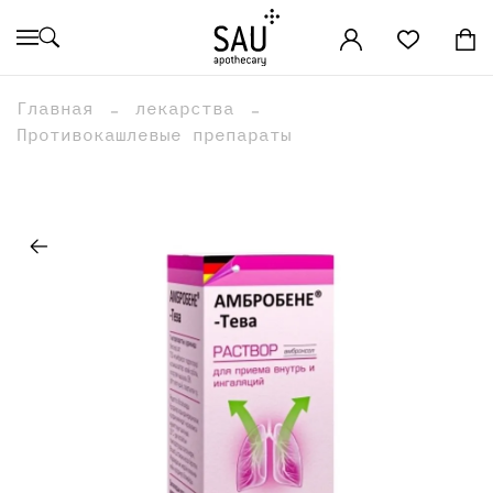
Главная
лекарства
Противокашлевые препараты