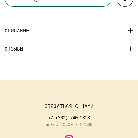
ОПИСАНИЕ
ОТЗЫВЫ
СВЯЗАТЬСЯ С НАМИ
+7 (700) 740 2828
пн-вс 10:00 - 22:00