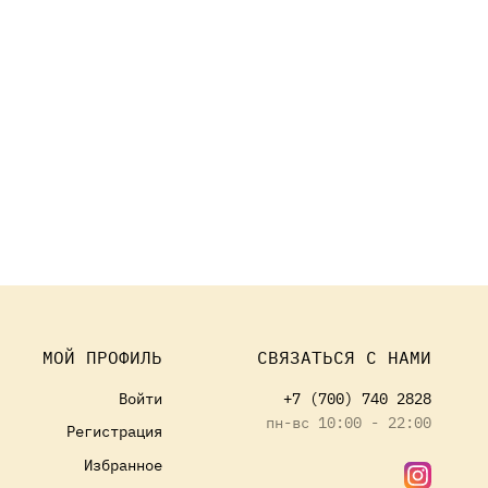
МОЙ ПРОФИЛЬ
СВЯЗАТЬСЯ С НАМИ
Войти
+7 (700) 740 2828
пн-вс 10:00 - 22:00
Регистрация
Избранное