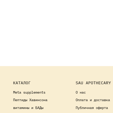
КАТАЛОГ
SAU APOTHECARY
Meta supplements
О нас
Пептиды Хавинсона
Оплата и доставка
витамины и БАДы
Публичная оферта