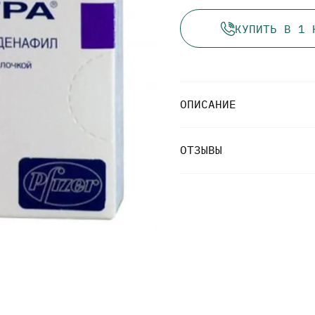
КУПИТЬ В 1 
ОПИСАНИЕ
ОТЗЫВЫ