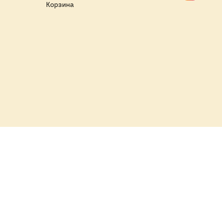
Корзина