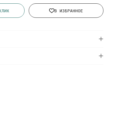
КЛИК
В ИЗБРАННОЕ