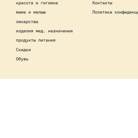
красота и гигиена
Контакты
мама и малыш
Политика конфиденц
лекарства
изделия мед. назначения
продукты питания
Скидки
Обувь