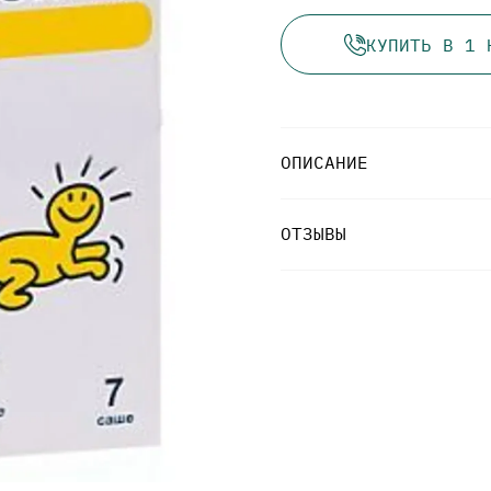
КУПИТЬ В 1 
ОПИСАНИЕ
ОТЗЫВЫ