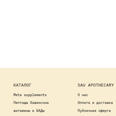
КАТАЛОГ
SAU APOTHECARY
Meta supplements
О нас
Пептиды Хавинсона
Оплата и доставка
витамины и БАДы
Публичная оферта