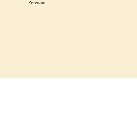
Корзина