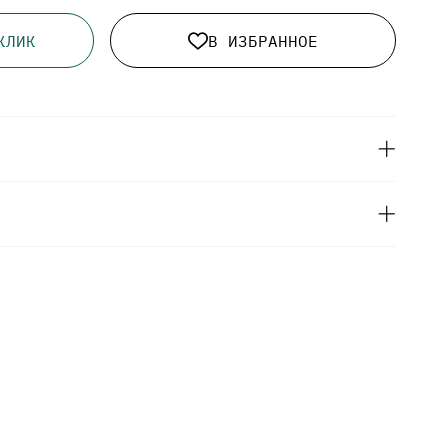
КЛИК
В ИЗБРАННОЕ