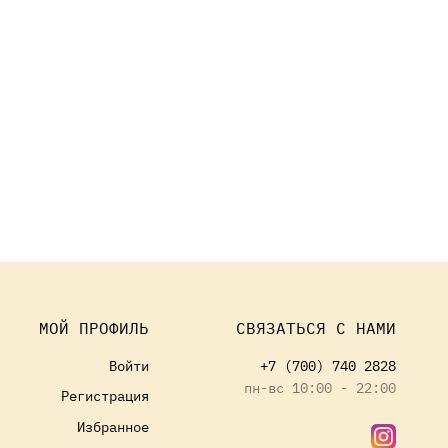
МОЙ ПРОФИЛЬ
СВЯЗАТЬСЯ С НАМИ
Войти
+7 (700) 740 2828
пн-вс 10:00 - 22:00
Регистрация
Избранное