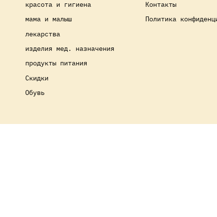
красота и гигиена
Контакты
мама и малыш
Политика конфиденц
лекарства
изделия мед. назначения
продукты питания
Скидки
Обувь