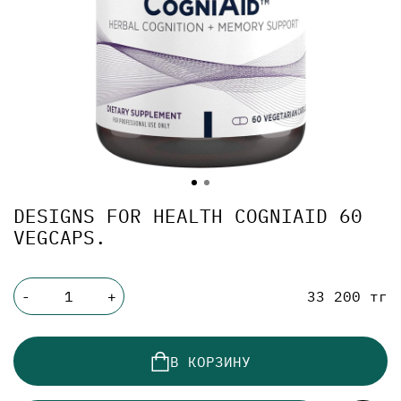
DESIGNS FOR HEALTH COGNIAID 60
VEGCAPS.
33 200 тг
-
+
В КОРЗИНУ