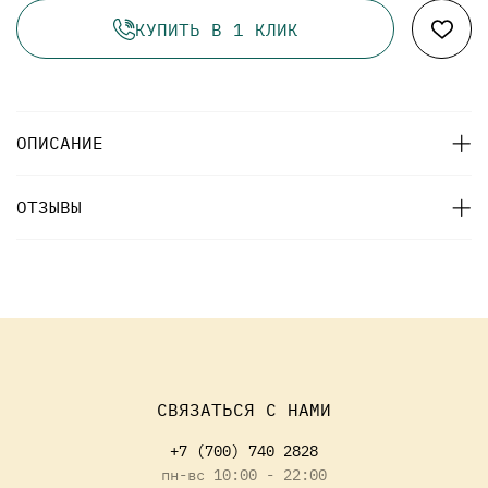
КУПИТЬ В 1 КЛИК
ОПИСАНИЕ
ОТЗЫВЫ
СВЯЗАТЬСЯ С НАМИ
+7 (700) 740 2828
пн-вс 10:00 - 22:00