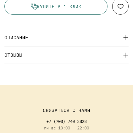
КУПИТЬ В 1 КЛИК
ОПИСАНИЕ
ОТЗЫВЫ
СВЯЗАТЬСЯ С НАМИ
+7 (700) 740 2828
пн-вс 10:00 - 22:00