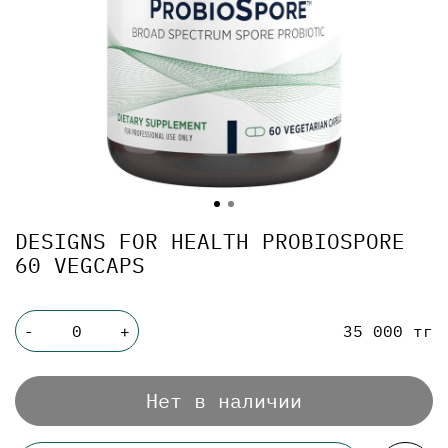
DESIGNS FOR HEALTH PROBIOSPORE
60 VEGCAPS
35 000 тг
-
+
Нет в наличии