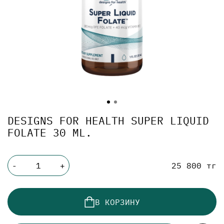
DESIGNS FOR HEALTH SUPER LIQUID
FOLATE 30 ML.
25 800 тг
-
+
В КОРЗИНУ