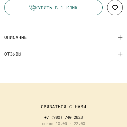
КУПИТЬ В 1 КЛИК
ОПИСАНИЕ
ОТЗЫВЫ
СВЯЗАТЬСЯ С НАМИ
+7 (700) 740 2828
пн-вс 10:00 - 22:00