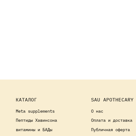
КАТАЛОГ
SAU APOTHECARY
Meta supplements
О нас
Пептиды Хавинсона
Оплата и доставка
витамины и БАДы
Публичная оферта