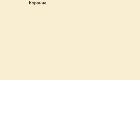
Корзина