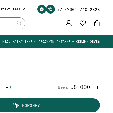
ЛИЧНАЯ ОФЕРТА
+7 (700) 740 2828
Я МЕД. НАЗНАЧЕНИЯ
ПРОДУКТЫ ПИТАНИЯ
СКИДКИ
ОБУВЬ
58 000 тг
Цена:
+
В КОРЗИНУ