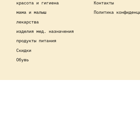
красота и гигиена
Контакты
мама и малыш
Политика конфиденц
лекарства
изделия мед. назначения
продукты питания
Скидки
Обувь