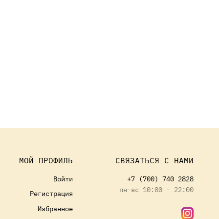
МОЙ ПРОФИЛЬ
СВЯЗАТЬСЯ С НАМИ
Войти
+7 (700) 740 2828
пн-вс 10:00 - 22:00
Регистрация
Избранное