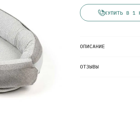
КУПИТЬ В 1 
ОПИСАНИЕ
ОТЗЫВЫ