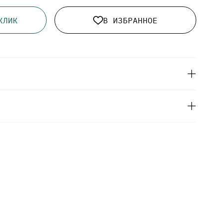
КЛИК
В ИЗБРАННОЕ