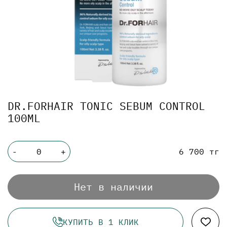
DR.FORHAIR TONIC SEBUM CONTROL
100ML
6 700 тг
-
+
Нет в наличии
КУПИТЬ В 1 КЛИК