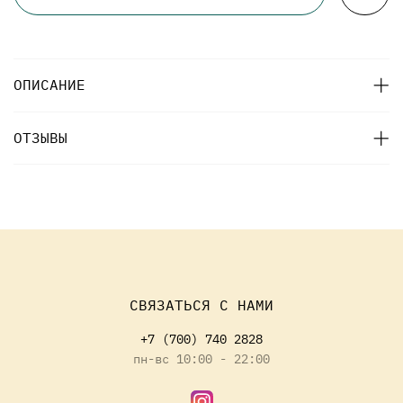
ОПИСАНИЕ
ОТЗЫВЫ
СВЯЗАТЬСЯ С НАМИ
+7 (700) 740 2828
пн-вс 10:00 - 22:00