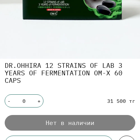
DR.OHHIRA 12 STRAINS OF LAB 3
YEARS OF FERMENTATION OM-X 60
CAPS
31 500 тг
-
+
Нет в наличии