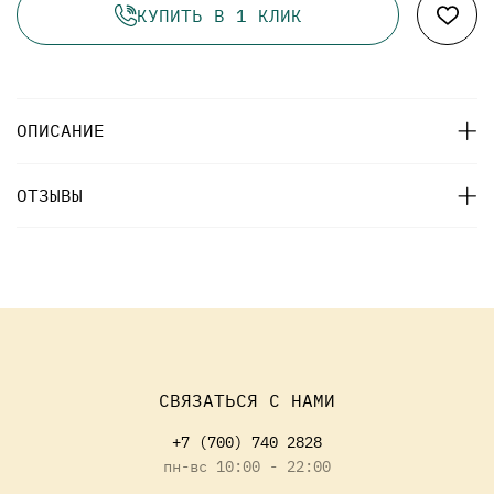
КУПИТЬ В 1 КЛИК
ОПИСАНИЕ
ОТЗЫВЫ
СВЯЗАТЬСЯ С НАМИ
+7 (700) 740 2828
пн-вс 10:00 - 22:00