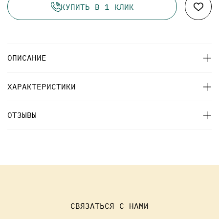
КУПИТЬ В 1 КЛИК
ОПИСАНИЕ
ХАРАКТЕРИСТИКИ
ОТЗЫВЫ
СВЯЗАТЬСЯ С НАМИ