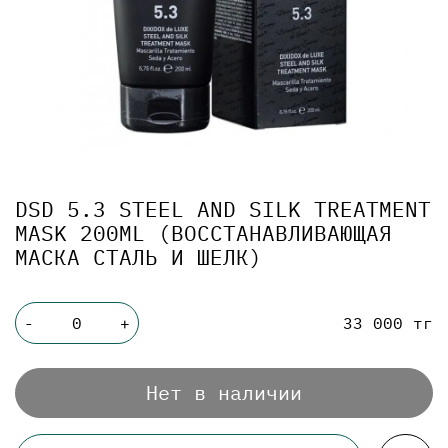
DSD 5.3 STEEL AND SILK TREATMENT
MASK 200ML (ВОССТАНАВЛИВАЮЩАЯ
МАСКА СТАЛЬ И ШЕЛК)
33 000 тг
-
+
Нет в наличии