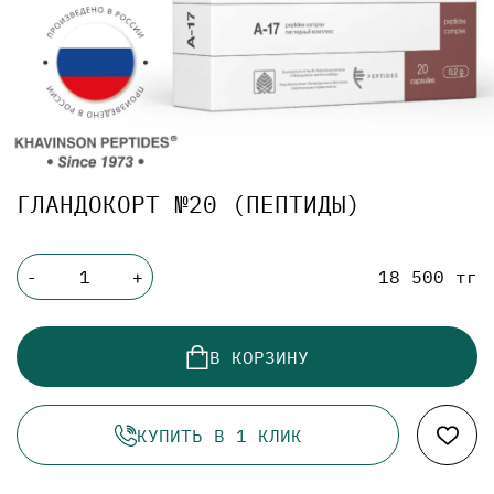
ГЛАНДОКОРТ №20 (ПЕПТИДЫ)
18 500 тг
-
+
В КОРЗИНУ
КУПИТЬ В 1 КЛИК