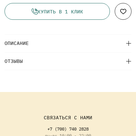
КУПИТЬ В 1 КЛИК
ОПИСАНИЕ
ОТЗЫВЫ
СВЯЗАТЬСЯ С НАМИ
+7 (700) 740 2828
пн-вс 10:00 - 22:00