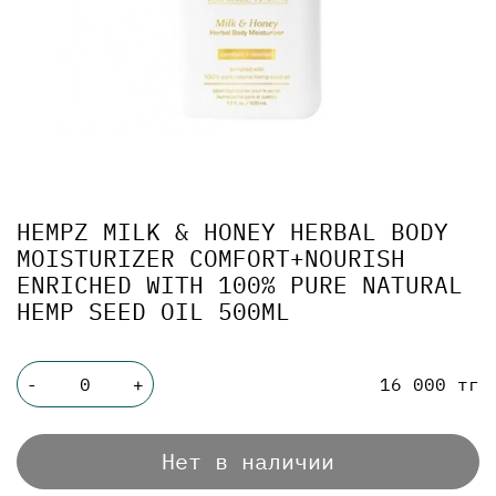
HEMPZ MILK & HONEY HERBAL BODY
MOISTURIZER COMFORT+NOURISH
ENRICHED WITH 100% PURE NATURAL
HEMP SEED OIL 500ML
16 000 тг
-
+
Нет в наличии