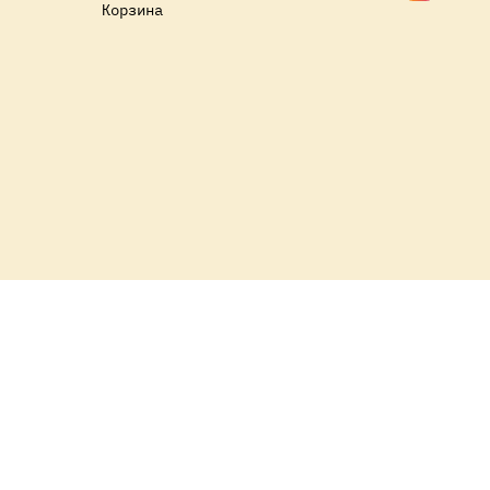
Корзина