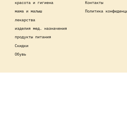
красота и гигиена
Контакты
мама и малыш
Политика конфиденц
лекарства
изделия мед. назначения
продукты питания
Скидки
Обувь