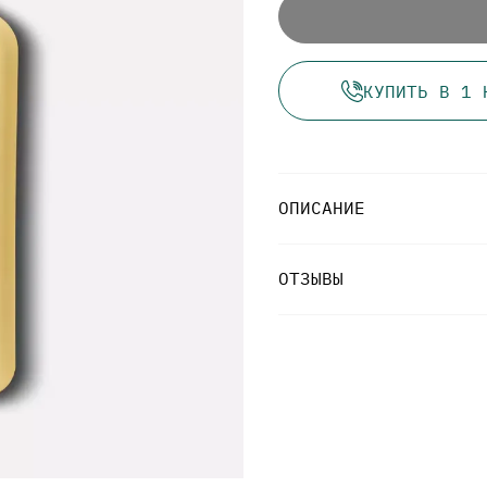
КУПИТЬ В 1 
ОПИСАНИЕ
ОТЗЫВЫ