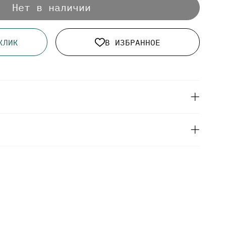
Нет в наличии
КЛИК
В ИЗБРАННОЕ