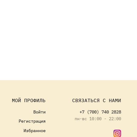
МОЙ ПРОФИЛЬ
СВЯЗАТЬСЯ С НАМИ
Войти
+7 (700) 740 2828
пн-вс 10:00 - 22:00
Регистрация
Избранное