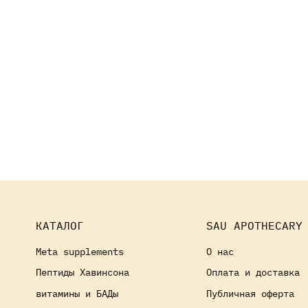
КАТАЛОГ
SAU APOTHECARY
Meta supplements
О нас
Пептиды Хавинсона
Оплата и доставка
витамины и БАДы
Публичная оферта