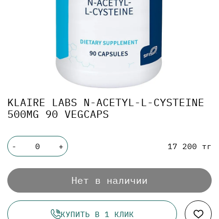
KLAIRE LABS N-ACETYL-L-CYSTEINE
500MG 90 VEGCAPS
17 200 тг
-
+
Нет в наличии
КУПИТЬ В 1 КЛИК