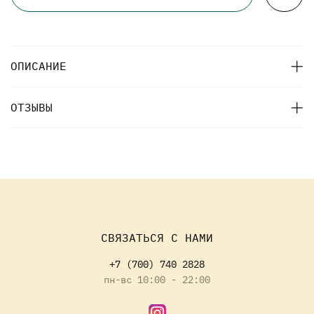
ОПИСАНИЕ
ОТЗЫВЫ
СВЯЗАТЬСЯ С НАМИ
+7 (700) 740 2828
пн-вс 10:00 - 22:00