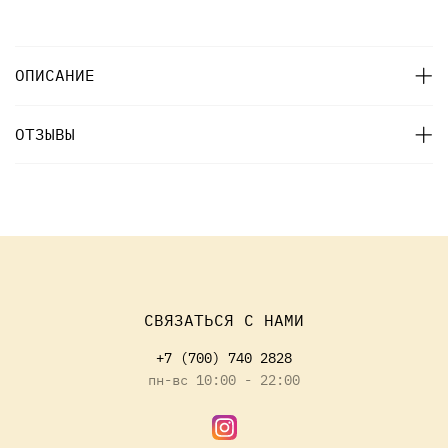
ОПИСАНИЕ
ОТЗЫВЫ
СВЯЗАТЬСЯ С НАМИ
+7 (700) 740 2828
пн-вс 10:00 - 22:00