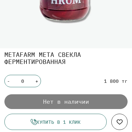
METAFARM МЕТА СВЕКЛА
ФЕРМЕНТИРОВАННАЯ
1 800 тг
-
+
Нет в наличии
КУПИТЬ В 1 КЛИК