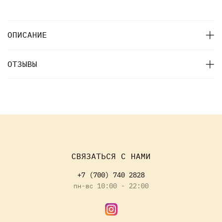
ОПИСАНИЕ
ОТЗЫВЫ
СВЯЗАТЬСЯ С НАМИ
+7 (700) 740 2828
пн-вс 10:00 - 22:00