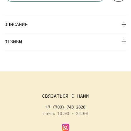
ОПИСАНИЕ
ОТЗЫВЫ
СВЯЗАТЬСЯ С НАМИ
+7 (700) 740 2828
пн-вс 10:00 - 22:00