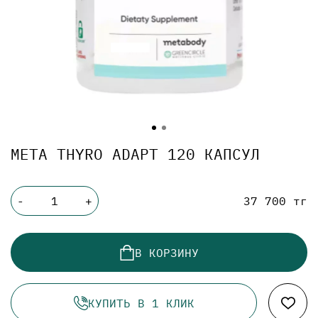
META THYRO ADAPT 120 КАПСУЛ
37 700 тг
-
+
В КОРЗИНУ
КУПИТЬ В 1 КЛИК