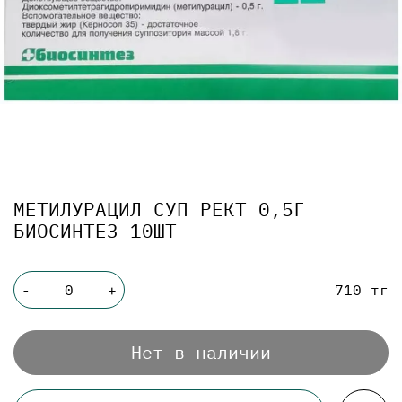
МЕТИЛУРАЦИЛ СУП РЕКТ 0,5Г
БИОСИНТЕЗ 10ШТ
710 тг
-
+
Нет в наличии