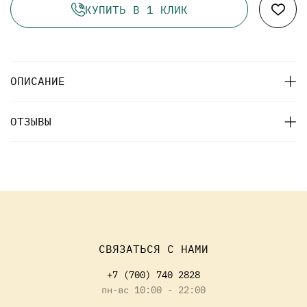
КУПИТЬ В 1 КЛИК
ОПИСАНИЕ
ОТЗЫВЫ
СВЯЗАТЬСЯ С НАМИ
+7 (700) 740 2828
пн-вс 10:00 - 22:00