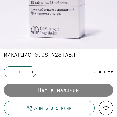
МИКАРДИС 0,08 N28ТАБЛ
3 300 тг
-
+
Нет в наличии
КУПИТЬ В 1 КЛИК