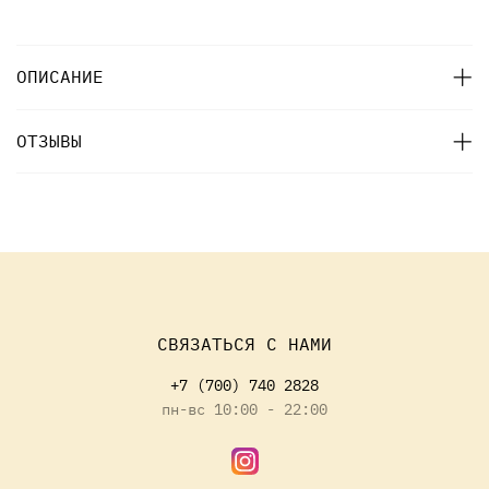
ОПИСАНИЕ
ОТЗЫВЫ
СВЯЗАТЬСЯ С НАМИ
+7 (700) 740 2828
пн-вс 10:00 - 22:00