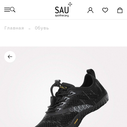
Главная
Обувь