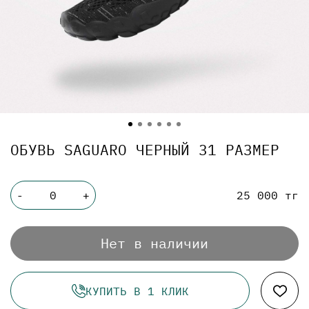
ОБУВЬ SAGUARO ЧЕРНЫЙ 31 РАЗМЕР
25 000 тг
-
+
Нет в наличии
КУПИТЬ В 1 КЛИК