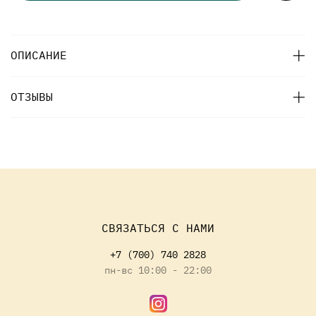
ОПИСАНИЕ
ОТЗЫВЫ
СВЯЗАТЬСЯ С НАМИ
+7 (700) 740 2828
пн-вс 10:00 - 22:00