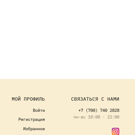
МОЙ ПРОФИЛЬ
СВЯЗАТЬСЯ С НАМИ
Войти
+7 (700) 740 2828
пн-вс 10:00 - 22:00
Регистрация
Избранное