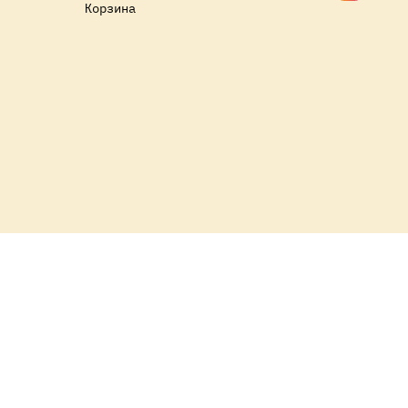
Корзина