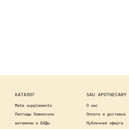
КАТАЛОГ
SAU APOTHECARY
Meta supplements
О нас
Пептиды Хавинсона
Оплата и доставка
витамины и БАДы
Публичная оферта