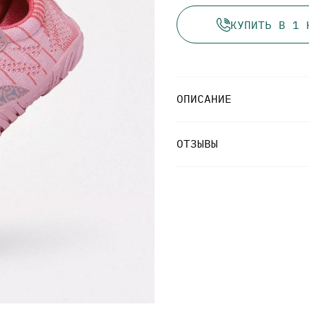
КУПИТЬ В 1 
ОПИСАНИЕ
ОТЗЫВЫ