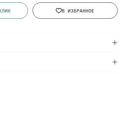
КЛИК
В ИЗБРАННОЕ