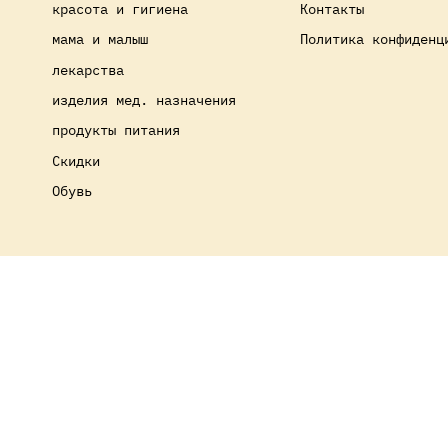
красота и гигиена
Контакты
мама и малыш
Политика конфиденц
лекарства
изделия мед. назначения
продукты питания
Скидки
Обувь