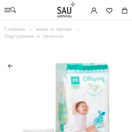
Главная
мама и малыш
Подгузники и пеленки