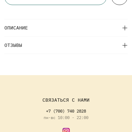
ОПИСАНИЕ
ОТЗЫВЫ
СВЯЗАТЬСЯ С НАМИ
+7 (700) 740 2828
пн-вс 10:00 - 22:00