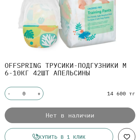
OFFSPRING ТРУСИКИ-ПОДГУЗНИКИ M
6-10КГ 42ШТ АПЕЛЬСИНЫ
14 600 тг
-
+
Нет в наличии
КУПИТЬ В 1 КЛИК