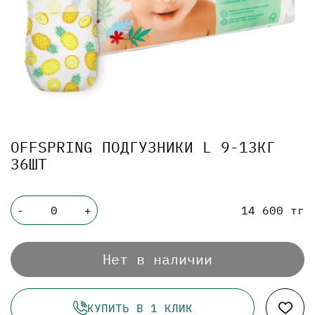
OFFSPRING ПОДГУЗНИКИ L 9-13КГ
36ШТ
14 600 тг
-
+
Нет в наличии
КУПИТЬ В 1 КЛИК