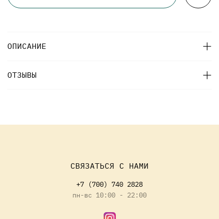
ОПИСАНИЕ
ОТЗЫВЫ
СВЯЗАТЬСЯ С НАМИ
+7 (700) 740 2828
пн-вс 10:00 - 22:00