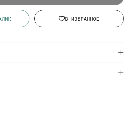
КЛИК
В ИЗБРАННОЕ