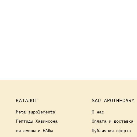
КАТАЛОГ
SAU APOTHECARY
Meta supplements
О нас
Пептиды Хавинсона
Оплата и доставка
витамины и БАДы
Публичная оферта