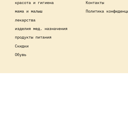
красота и гигиена
Контакты
мама и малыш
Политика конфиденц
лекарства
изделия мед. назначения
продукты питания
Скидки
Обувь