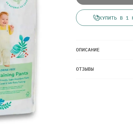
КУПИТЬ В 1 
ОПИСАНИЕ
ОТЗЫВЫ