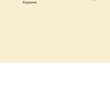
Корзина