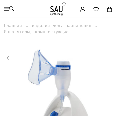
Главная
изделия мед. назначения
Ингаляторы, комплектующие