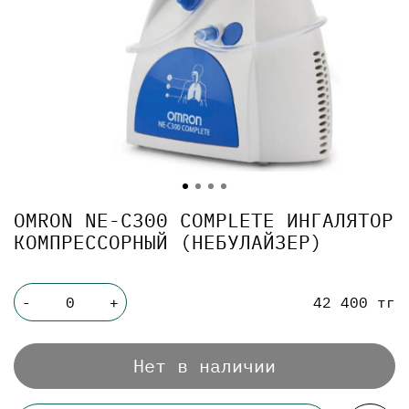
OMRON NE-C300 COMPLETE ИНГАЛЯТОР
КОМПРЕССОРНЫЙ (НЕБУЛАЙЗЕР)
42 400 тг
-
+
Нет в наличии