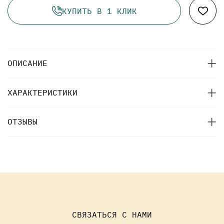
КУПИТЬ В 1 КЛИК
ОПИСАНИЕ
ХАРАКТЕРИСТИКИ
ОТЗЫВЫ
СВЯЗАТЬСЯ С НАМИ