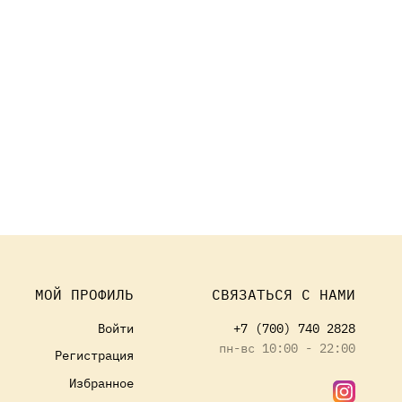
МОЙ ПРОФИЛЬ
СВЯЗАТЬСЯ С НАМИ
Войти
+7 (700) 740 2828
пн-вс 10:00 - 22:00
Регистрация
Избранное