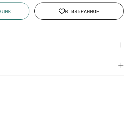
КЛИК
В ИЗБРАННОЕ