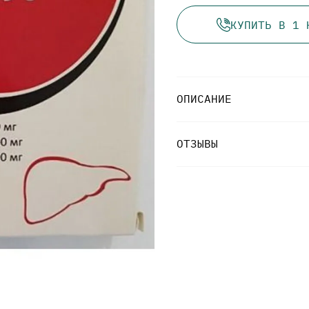
КУПИТЬ В 1 
ОПИСАНИЕ
ОТЗЫВЫ