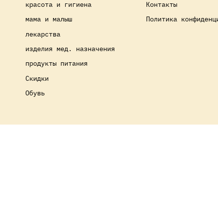
красота и гигиена
Контакты
мама и малыш
Политика конфиденц
лекарства
изделия мед. назначения
продукты питания
Скидки
Обувь