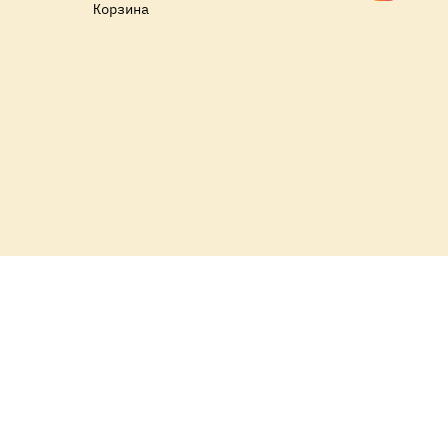
Корзина