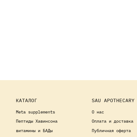
КАТАЛОГ
SAU APOTHECARY
Meta supplements
О нас
Пептиды Хавинсона
Оплата и доставка
витамины и БАДы
Публичная оферта