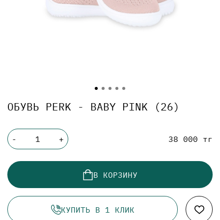
ОБУВЬ PERK - BABY PINK (26)
38 000 тг
-
+
В КОРЗИНУ
КУПИТЬ В 1 КЛИК