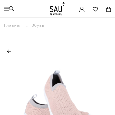
Главная
Обувь