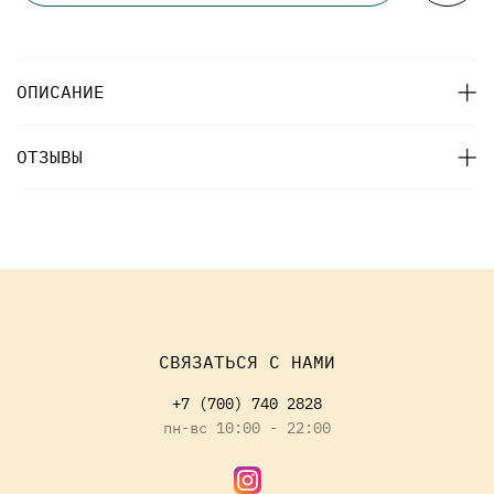
ОПИСАНИЕ
ОТЗЫВЫ
СВЯЗАТЬСЯ С НАМИ
+7 (700) 740 2828
пн-вс 10:00 - 22:00