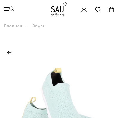
Главная
Обувь