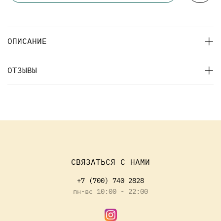
ОПИСАНИЕ
ОТЗЫВЫ
СВЯЗАТЬСЯ С НАМИ
+7 (700) 740 2828
пн-вс 10:00 - 22:00