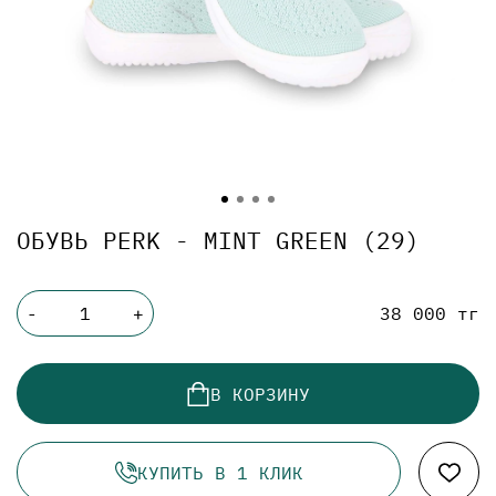
ОБУВЬ PERK - MINT GREEN (29)
38 000 тг
-
+
В КОРЗИНУ
КУПИТЬ В 1 КЛИК