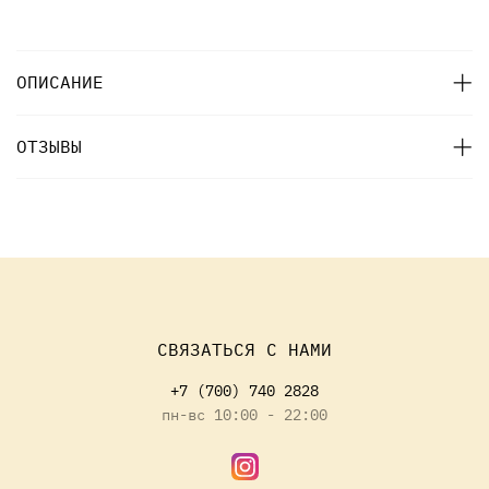
ОПИСАНИЕ
ОТЗЫВЫ
СВЯЗАТЬСЯ С НАМИ
+7 (700) 740 2828
пн-вс 10:00 - 22:00