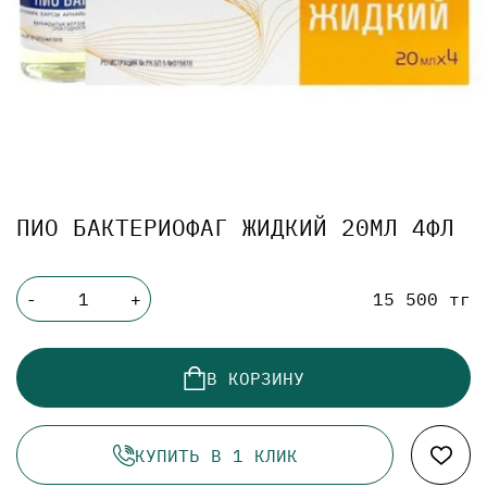
ПИО БАКТЕРИОФАГ ЖИДКИЙ 20МЛ 4ФЛ
15 500 тг
-
+
В КОРЗИНУ
КУПИТЬ В 1 КЛИК