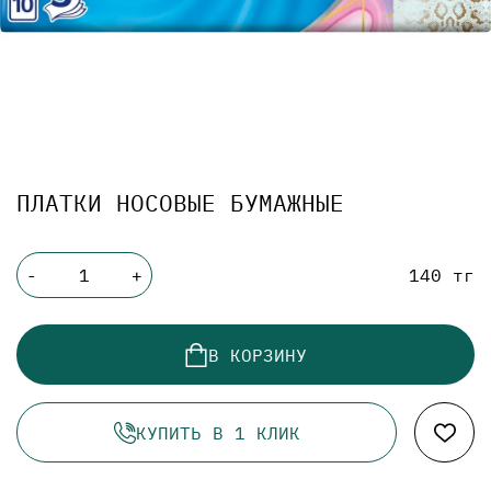
ПЛАТКИ НОСОВЫЕ БУМАЖНЫЕ
140 тг
-
+
В КОРЗИНУ
КУПИТЬ В 1 КЛИК