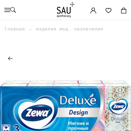
Главная
изделия мед. назначения