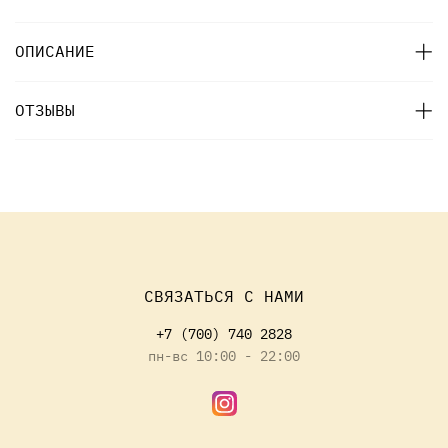
ОПИСАНИЕ
ОТЗЫВЫ
СВЯЗАТЬСЯ С НАМИ
+7 (700) 740 2828
пн-вс 10:00 - 22:00