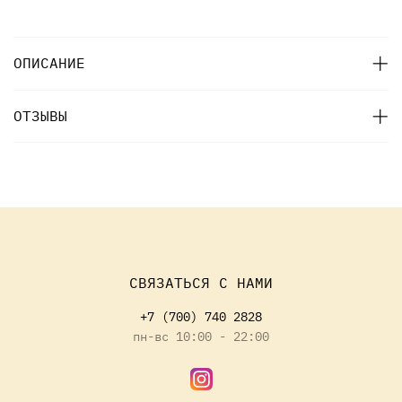
ОПИСАНИЕ
ОТЗЫВЫ
СВЯЗАТЬСЯ С НАМИ
+7 (700) 740 2828
пн-вс 10:00 - 22:00