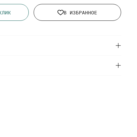
КЛИК
В ИЗБРАННОЕ