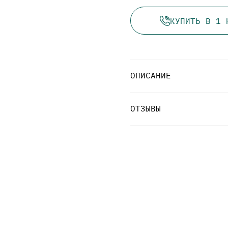
КУПИТЬ В 1 
ОПИСАНИЕ
ОТЗЫВЫ