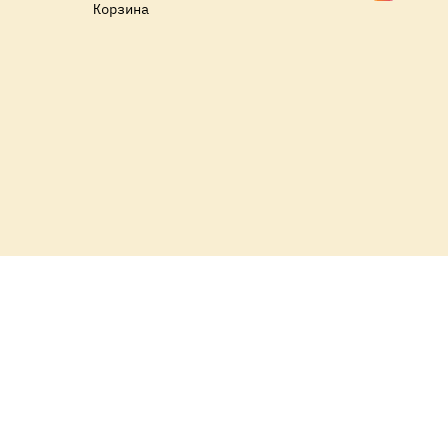
Корзина