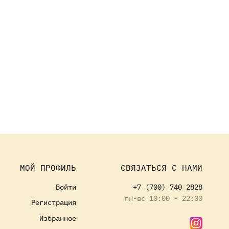
МОЙ ПРОФИЛЬ
СВЯЗАТЬСЯ С НАМИ
Войти
+7 (700) 740 2828
пн-вс 10:00 - 22:00
Регистрация
Избранное