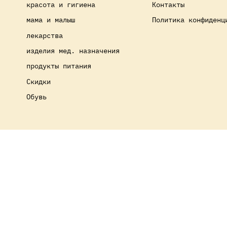
красота и гигиена
Контакты
мама и малыш
Политика конфиденц
лекарства
изделия мед. назначения
продукты питания
Скидки
Обувь