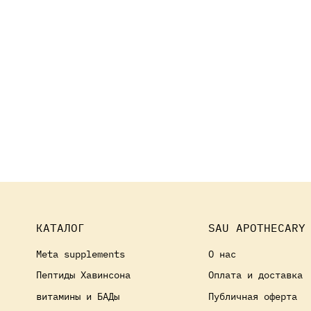
КАТАЛОГ
SAU APOTHECARY
Meta supplements
О нас
Пептиды Хавинсона
Оплата и доставка
витамины и БАДы
Публичная оферта