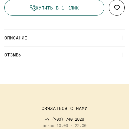
КУПИТЬ В 1 КЛИК
ОПИСАНИЕ
ОТЗЫВЫ
СВЯЗАТЬСЯ С НАМИ
+7 (700) 740 2828
пн-вс 10:00 - 22:00