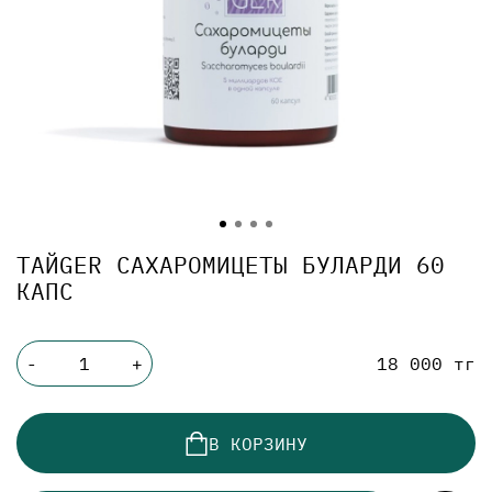
ТАЙGER САХАРОМИЦЕТЫ БУЛАРДИ 60
КАПС
18 000 тг
-
+
В КОРЗИНУ