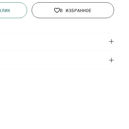
КЛИК
В ИЗБРАННОЕ