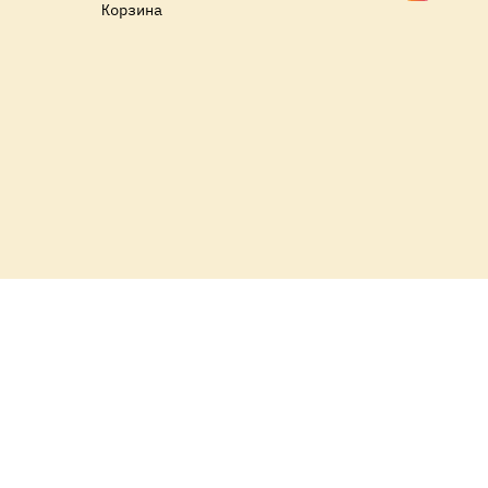
Корзина