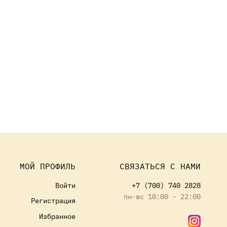
МОЙ ПРОФИЛЬ
СВЯЗАТЬСЯ С НАМИ
Войти
+7 (700) 740 2828
пн-вс 10:00 - 22:00
Регистрация
Избранное