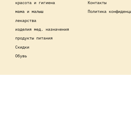
красота и гигиена
Контакты
мама и малыш
Политика конфиденц
лекарства
изделия мед. назначения
продукты питания
Скидки
Обувь