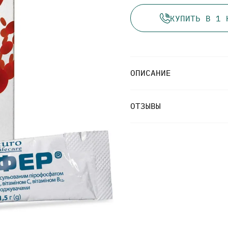
КУПИТЬ В 1 
ОПИСАНИЕ
ОТЗЫВЫ