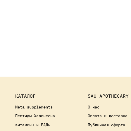
КАТАЛОГ
SAU APOTHECARY
Meta supplements
О нас
Пептиды Хавинсона
Оплата и доставка
витамины и БАДы
Публичная оферта