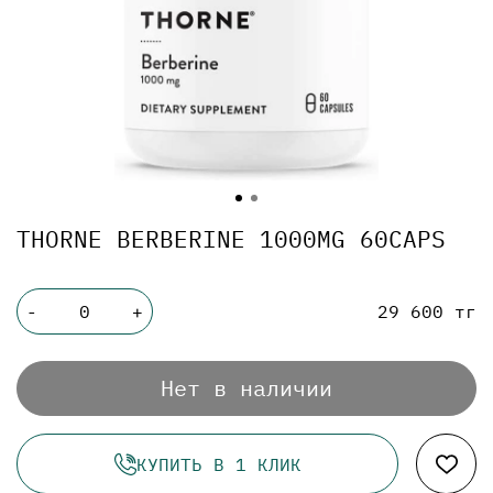
THORNE BERBERINE 1000MG 60CAPS
29 600 тг
-
+
Нет в наличии
КУПИТЬ В 1 КЛИК