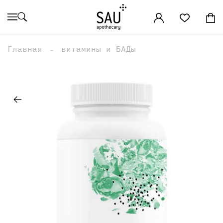
Главная
витамины и БАДы