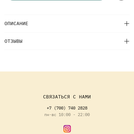
ОПИСАНИЕ
ОТЗЫВЫ
СВЯЗАТЬСЯ С НАМИ
+7 (700) 740 2828
пн-вс 10:00 - 22:00