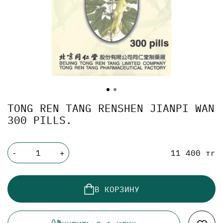
TONG REN TANG RENSHEN JIANPI WAN
300 PILLS.
11 400 тг
-
+
В КОРЗИНУ