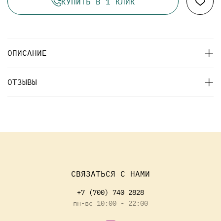
КУПИТЬ В 1 КЛИК
ОПИСАНИЕ
ОТЗЫВЫ
СВЯЗАТЬСЯ С НАМИ
+7 (700) 740 2828
пн-вс 10:00 - 22:00