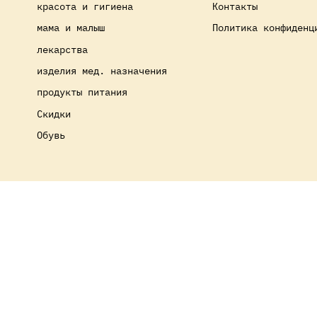
красота и гигиена
Контакты
мама и малыш
Политика конфиденц
лекарства
изделия мед. назначения
продукты питания
Скидки
Обувь