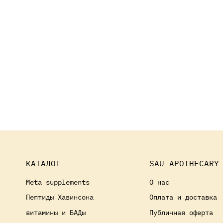
КАТАЛОГ
SAU APOTHECARY
Meta supplements
О нас
Пептиды Хавинсона
Оплата и доставка
витамины и БАДы
Публичная оферта