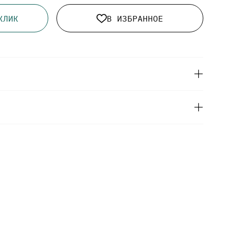
КЛИК
В ИЗБРАННОЕ