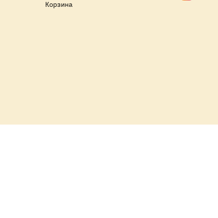
Корзина