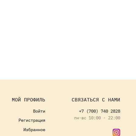
МОЙ ПРОФИЛЬ
СВЯЗАТЬСЯ С НАМИ
Войти
+7 (700) 740 2828
пн-вс 10:00 - 22:00
Регистрация
Избранное