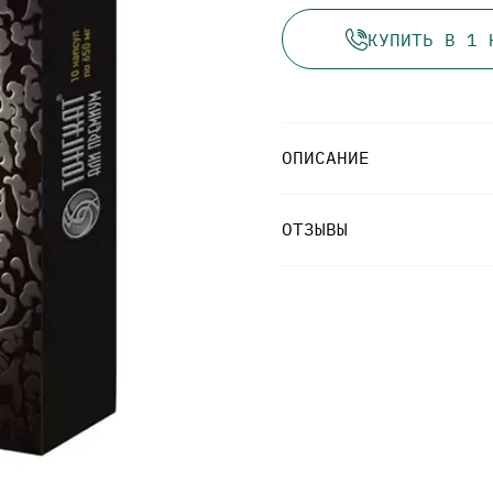
КУПИТЬ В 1 
ОПИСАНИЕ
ОТЗЫВЫ