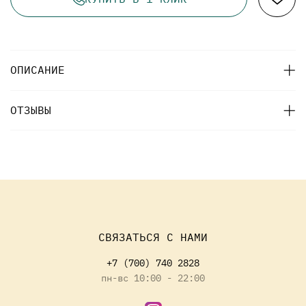
ОПИСАНИЕ
ОТЗЫВЫ
СВЯЗАТЬСЯ С НАМИ
+7 (700) 740 2828
пн-вс 10:00 - 22:00