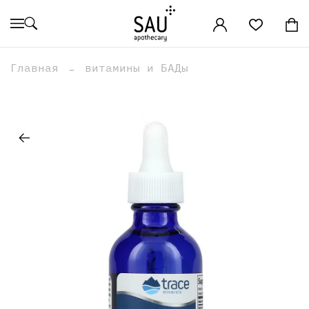
Главная
витамины и БАДы