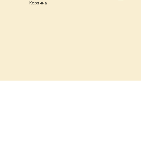
Корзина