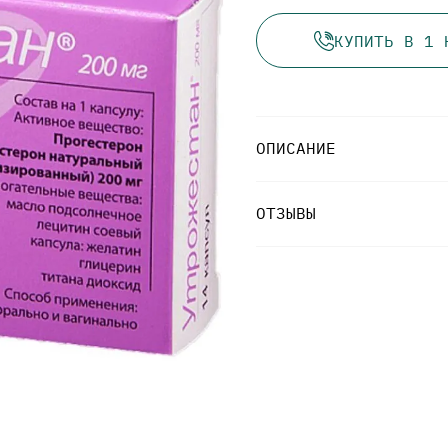
КУПИТЬ В 1 
ОПИСАНИЕ
ОТЗЫВЫ