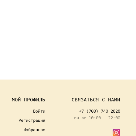
МОЙ ПРОФИЛЬ
СВЯЗАТЬСЯ С НАМИ
Войти
+7 (700) 740 2828
пн-вс 10:00 - 22:00
Регистрация
Избранное