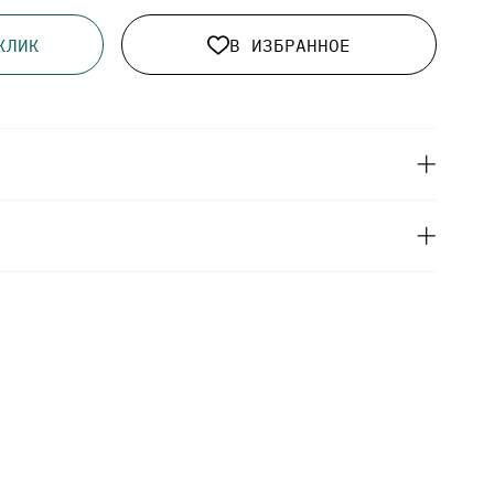
КЛИК
В ИЗБРАННОЕ