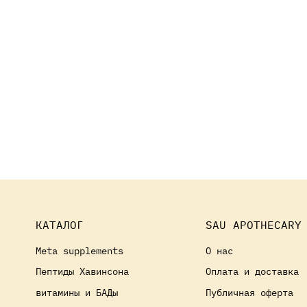
КАТАЛОГ
SAU APOTHECARY
Meta supplements
О нас
Пептиды Хавинсона
Оплата и доставка
витамины и БАДы
Публичная оферта