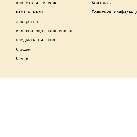
красота и гигиена
Контакты
мама и малыш
Политика конфиденц
лекарства
изделия мед. назначения
продукты питания
Скидки
Обувь