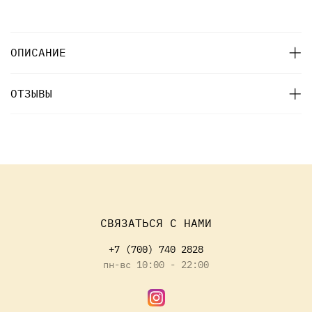
ОПИСАНИЕ
ОТЗЫВЫ
СВЯЗАТЬСЯ С НАМИ
+7 (700) 740 2828
пн-вс 10:00 - 22:00