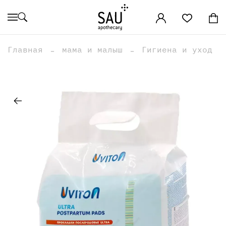
Главная
мама и малыш
Гигиена и уход