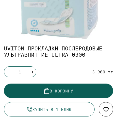
UVITON ПРОКЛАДКИ ПОСЛЕРОДОВЫЕ
УЛЬТРАВПИТ-ИЕ ULTRA 0300
3 900 тг
-
+
В КОРЗИНУ
КУПИТЬ В 1 КЛИК