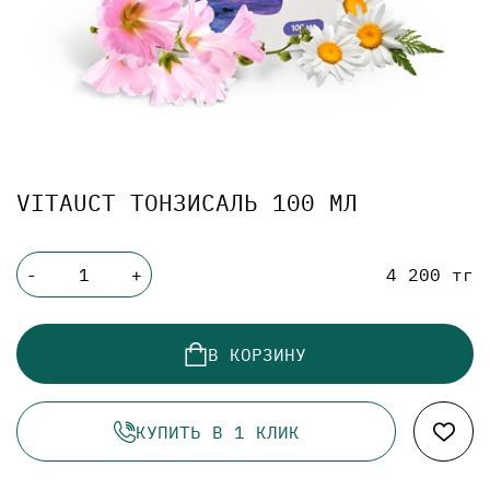
VITAUCT ТОНЗИСАЛЬ 100 МЛ
4 200 тг
-
+
В КОРЗИНУ
КУПИТЬ В 1 КЛИК