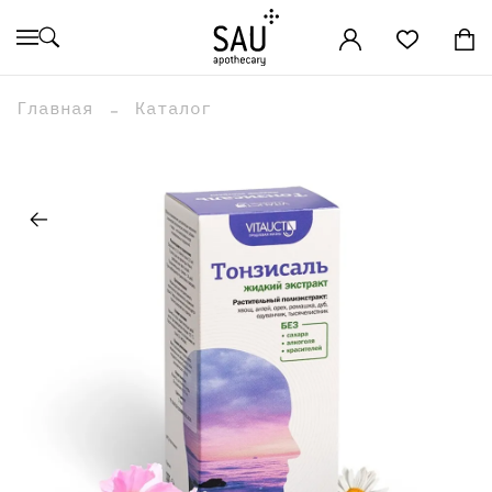
Главная
Каталог