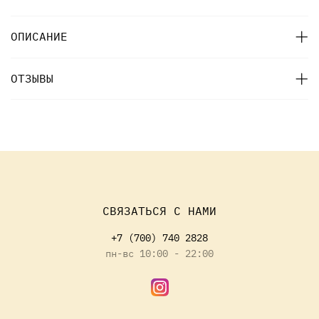
ОПИСАНИЕ
ОТЗЫВЫ
СВЯЗАТЬСЯ С НАМИ
+7 (700) 740 2828
пн-вс 10:00 - 22:00