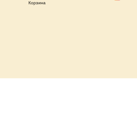
Корзина