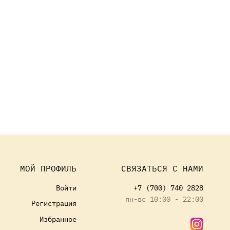
МОЙ ПРОФИЛЬ
СВЯЗАТЬСЯ С НАМИ
Войти
+7 (700) 740 2828
пн-вс 10:00 - 22:00
Регистрация
Избранное