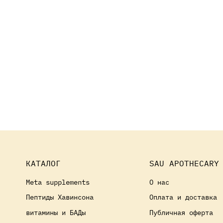
КАТАЛОГ
SAU APOTHECARY
Meta supplements
О нас
Пептиды Хавинсона
Оплата и доставка
витамины и БАДы
Публичная оферта