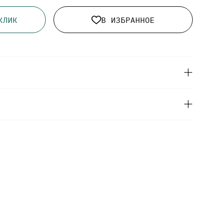
КЛИК
В ИЗБРАННОЕ