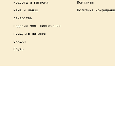
красота и гигиена
Контакты
мама и малыш
Политика конфиденц
лекарства
изделия мед. назначения
продукты питания
Скидки
Обувь