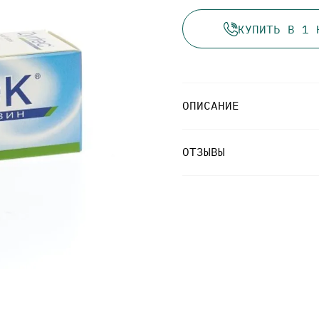
КУПИТЬ В 1 
ОПИСАНИЕ
ОТЗЫВЫ