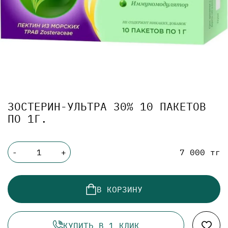
ЗОСТЕРИН-УЛЬТРА 30% 10 ПАКЕТОВ
ПО 1Г.
7 000 тг
-
+
В КОРЗИНУ
КУПИТЬ В 1 КЛИК