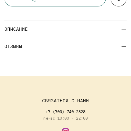
ОПИСАНИЕ
ОТЗЫВЫ
СВЯЗАТЬСЯ С НАМИ
+7 (700) 740 2828
пн-вс 10:00 - 22:00